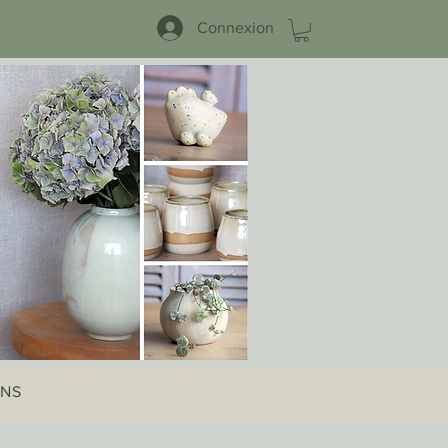
Connexion
ONS