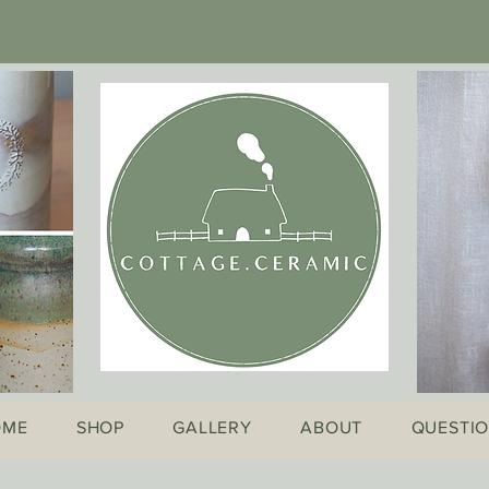
OME
SHOP
GALLERY
ABOUT
QUESTI